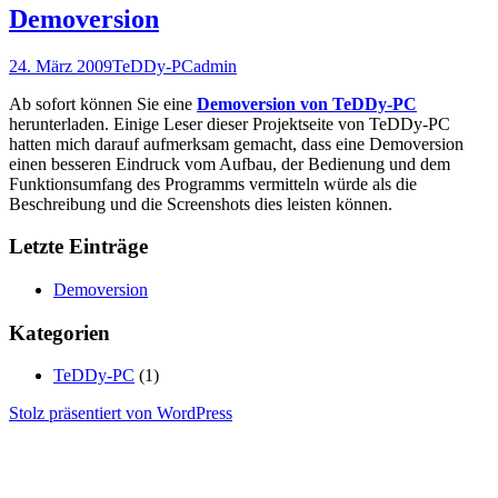
Demoversion
24. März 2009
TeDDy-PC
admin
Ab sofort können Sie eine
Demoversion von TeDDy-PC
herunterladen. Einige Leser dieser Projektseite von TeDDy-PC
hatten mich darauf aufmerksam gemacht, dass eine Demoversion
einen besseren Eindruck vom Aufbau, der Bedienung und dem
Funktionsumfang des Programms vermitteln würde als die
Beschreibung und die Screenshots dies leisten können.
Letzte Einträge
Demoversion
Kategorien
TeDDy-PC
(1)
Stolz präsentiert von WordPress