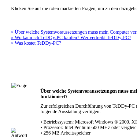
Klicken Sie auf die roten markierten Fragen, um zu den dazugeh
» Über welche Systemvoraussetzungen muss mein Computer ver
» Wo kann ich TeDDy-PC kaufen? Wer vertreibt TeDDy-PC?
» Was kostet TeDDy-PC?
Über welche Systemvoraussetzungen muss me
funktioniert?
Zur erfolgreichen Durchführung von TeDDy-PC 
folgende Ausstattung verfügen:
• Betriebssystem: Microsoft Windows ® 2000, XP
• Prozessor: Intel Pentium 600 MHz oder vergleic
• 256 MB Arbeitsspeicher