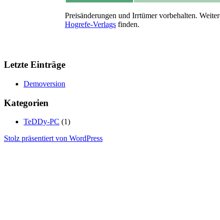
Preisänderungen und Irrtümer vorbehalten. Weiter
Hogrefe-Verlags
finden.
Letzte Einträge
Demoversion
Kategorien
TeDDy-PC
(1)
Stolz präsentiert von WordPress